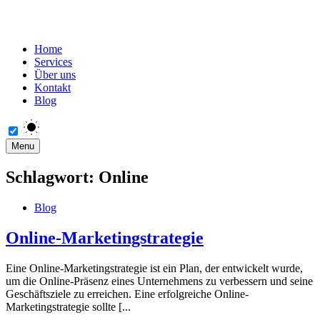
Home
Services
Über uns
Kontakt
Blog
Menu
Schlagwort:
Online
Blog
Online-Marketingstrategie
Eine Online-Marketingstrategie ist ein Plan, der entwickelt wurde,
um die Online-Präsenz eines Unternehmens zu verbessern und seine
Geschäftsziele zu erreichen. Eine erfolgreiche Online-
Marketingstrategie sollte [...