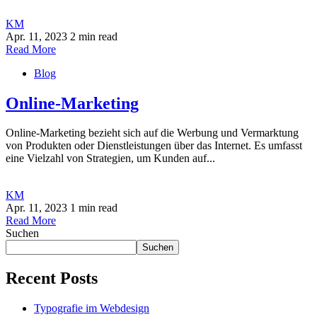
KM
Apr. 11, 2023
2 min read
Read More
Blog
Online-Marketing
Online-Marketing bezieht sich auf die Werbung und Vermarktung
von Produkten oder Dienstleistungen über das Internet. Es umfasst
eine Vielzahl von Strategien, um Kunden auf...
KM
Apr. 11, 2023
1 min read
Read More
Suchen
Suchen
Recent Posts
Typografie im Webdesign